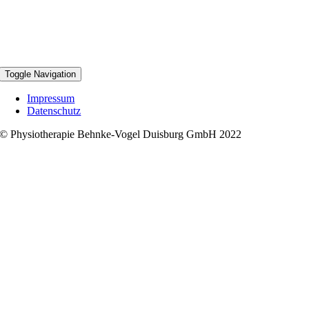
Toggle Navigation
Impressum
Datenschutz
© Physiotherapie Behnke-Vogel Duisburg GmbH 2022