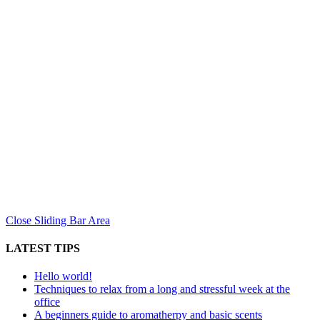
Close Sliding Bar Area
LATEST TIPS
Hello world!
Techniques to relax from a long and stressful week at the
office
A beginners guide to aromatherpy and basic scents