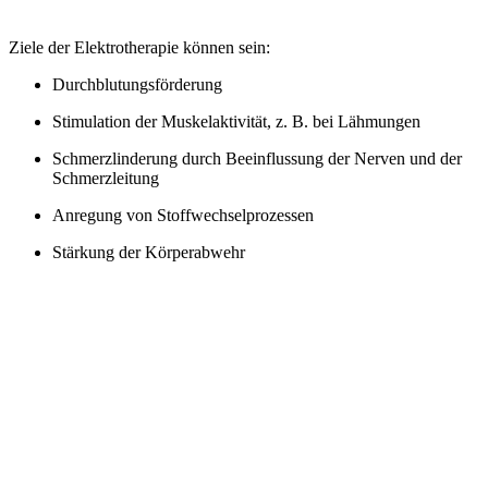
Ziele der Elektrotherapie können sein:
Durchblutungsförderung
Stimulation der Muskelaktivität, z. B. bei Lähmungen
Schmerzlinderung durch Beeinflussung der Nerven und der
Schmerzleitung
Anregung von Stoffwechselprozessen
Stärkung der Körperabwehr