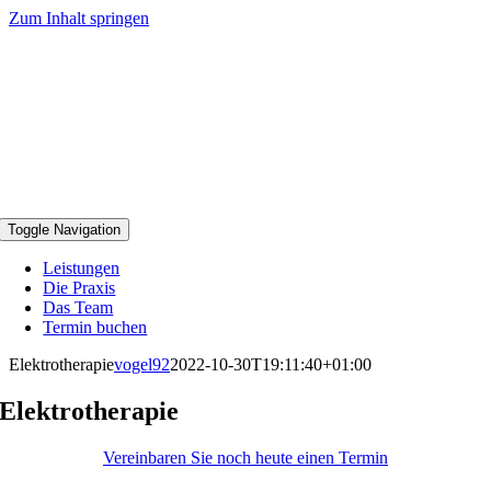
Zum Inhalt springen
Toggle Navigation
Leistungen
Die Praxis
Das Team
Termin buchen
Elektrotherapie
vogel92
2022-10-30T19:11:40+01:00
Elektrotherapie
Vereinbaren Sie noch heute einen Termin